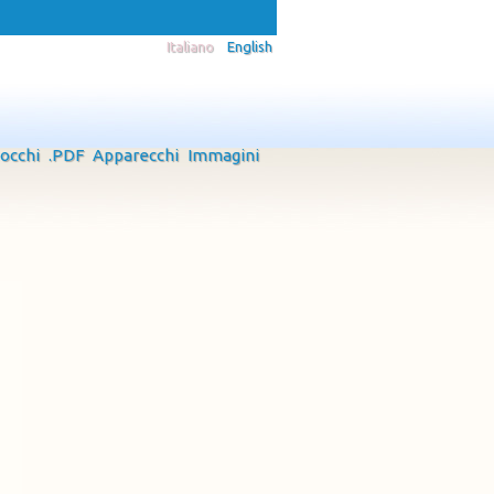
Italiano
English
 occhi
.PDF
Apparecchi
Immagini