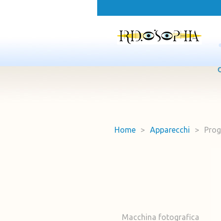
Home
>
Apparecchi
>
Prog
Macchina fotografica