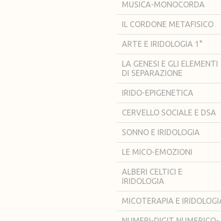
MUSICA-MONOCORDA
IL CORDONE METAFISICO
ARTE E IRIDOLOGIA 1°
LA GENESI E GLI ELEMENTI
DI SEPARAZIONE
IRIDO-EPIGENETICA
CERVELLO SOCIALE E DSA
SONNO E IRIDOLOGIA
LE MICO-EMOZIONI
ALBERI CELTICI E
IRIDOLOGIA
MICOTERAPIA E IRIDOLOGI
NUMERI-DIGIT NUMERICO-