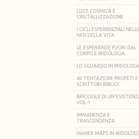
LUCE COSMICA E
CRISTALLIZZAZIONE
I CICLI ESPERIENZIALI NELL
FASI DELLA VITA
LE ESPERIENZE FUORI DAL
CORPO E IRIDOLOGIA
LO SGUARDO IN IRIDOLOGI
40 TENTAZIONI: PROFETI E
SCRITTORI BIBLICI
BRICCIOLE DI UN'ESISTENZ
VOL-1
IMMANENZA E
TRASCENDENZA
HAMER MAPS IN IRIDOLOG