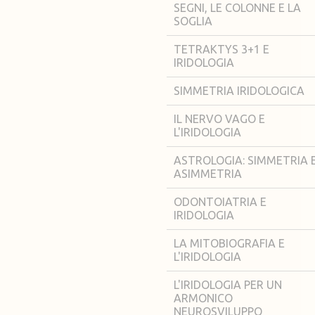
SEGNI, LE COLONNE E LA
SOGLIA
TETRAKTYS 3+1 E
IRIDOLOGIA
SIMMETRIA IRIDOLOGICA
IL NERVO VAGO E
L'IRIDOLOGIA
ASTROLOGIA: SIMMETRIA 
ASIMMETRIA
ODONTOIATRIA E
IRIDOLOGIA
LA MITOBIOGRAFIA E
L'IRIDOLOGIA
L'IRIDOLOGIA PER UN
ARMONICO
NEUROSVILUPPO