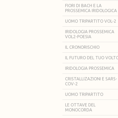
FIORI DI BACH E LA
PROSSEMICA IRIDOLOGICA
UOMO TRIPARTITO VOL-2
IRIDOLOGIA PROSSEMICA
VOL2-POESIA
IL CRONORISCHIO
IL FUTURO DEL TUO VOLT
IRIDOLOGIA PROSSEMICA
CRISTALLIZAZIONI E SARS-
COV-2
UOMO TRIPARTITO
LE OTTAVE DEL
MONOCORDA