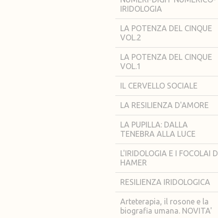
IRIDOLOGIA
LA POTENZA DEL CINQUE
VOL.2
LA POTENZA DEL CINQUE
VOL.1
IL CERVELLO SOCIALE
LA RESILIENZA D'AMORE
LA PUPILLA: DALLA
TENEBRA ALLA LUCE
L'IRIDOLOGIA E I FOCOLAI D
HAMER
RESILIENZA IRIDOLOGICA
Arteterapia, il rosone e la
biografia umana. NOVITA'