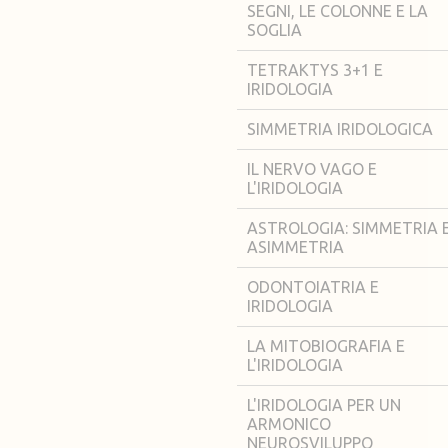
SEGNI, LE COLONNE E LA
SOGLIA
TETRAKTYS 3+1 E
IRIDOLOGIA
SIMMETRIA IRIDOLOGICA
IL NERVO VAGO E
L'IRIDOLOGIA
ASTROLOGIA: SIMMETRIA 
ASIMMETRIA
ODONTOIATRIA E
IRIDOLOGIA
LA MITOBIOGRAFIA E
L'IRIDOLOGIA
L'IRIDOLOGIA PER UN
ARMONICO
NEUROSVILUPPO