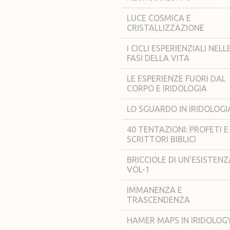
LUCE COSMICA E
CRISTALLIZZAZIONE
I CICLI ESPERIENZIALI NELL
FASI DELLA VITA
LE ESPERIENZE FUORI DAL
CORPO E IRIDOLOGIA
LO SGUARDO IN IRIDOLOGI
40 TENTAZIONI: PROFETI E
SCRITTORI BIBLICI
BRICCIOLE DI UN'ESISTENZ
VOL-1
IMMANENZA E
TRASCENDENZA
HAMER MAPS IN IRIDOLOG