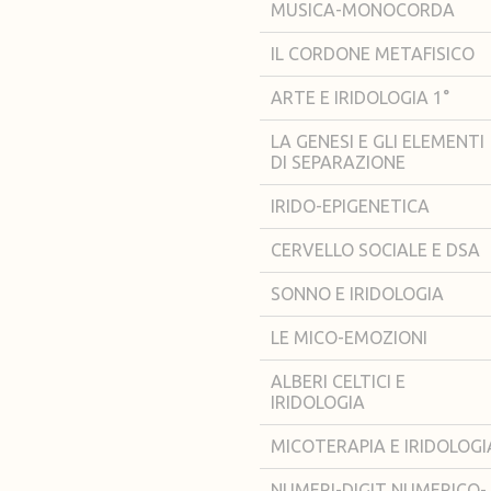
MUSICA-MONOCORDA
IL CORDONE METAFISICO
ARTE E IRIDOLOGIA 1°
LA GENESI E GLI ELEMENTI
DI SEPARAZIONE
IRIDO-EPIGENETICA
CERVELLO SOCIALE E DSA
SONNO E IRIDOLOGIA
LE MICO-EMOZIONI
ALBERI CELTICI E
IRIDOLOGIA
MICOTERAPIA E IRIDOLOGI
NUMERI-DIGIT NUMERICO-