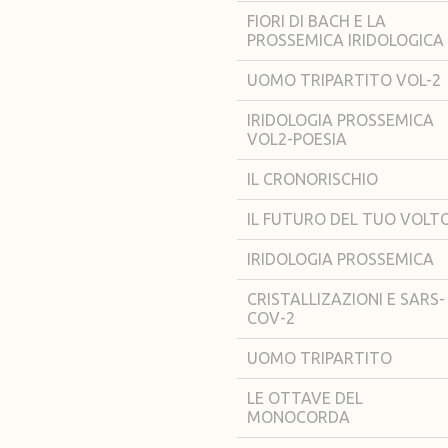
FIORI DI BACH E LA
PROSSEMICA IRIDOLOGICA
UOMO TRIPARTITO VOL-2
IRIDOLOGIA PROSSEMICA
VOL2-POESIA
IL CRONORISCHIO
IL FUTURO DEL TUO VOLT
IRIDOLOGIA PROSSEMICA
CRISTALLIZAZIONI E SARS-
COV-2
UOMO TRIPARTITO
LE OTTAVE DEL
MONOCORDA