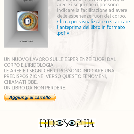
aree e i segni che ci possono
indicare la facilitazione ad avere
delle esperienze fuori dal corpo.
Clicca per visualizzare o scaricare
l'anteprima del libro in formato
.pdf »
UN NUOVO LAVORO SULLE ESPERIENZE FUORI DAL
CORPO E L'IRIDOLOGIA.
LE AREE E I SEGNI CHE CI POSSONO INDICARE UNA
PREDISPOSIZIONE VERSO QUESTO FENOMENI,
CHIAMATI OBE.
UN LIBRO DA NON PERDERE.